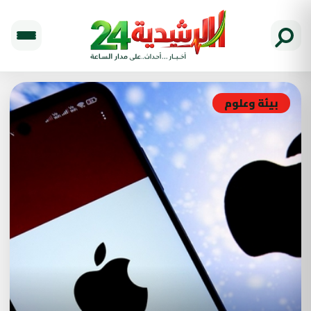
بيئة وعلوم