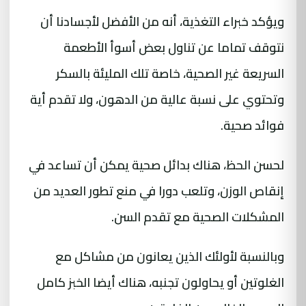
ويؤكد خبراء التغذية، أنه من الأفضل لأجسادنا أن
نتوقف تماما عن تناول بعض أسوأ الأطعمة
السريعة غير الصحية، خاصة تلك المليئة بالسكر
وتحتوي على نسبة عالية من الدهون، ولا تقدم أية
فوائد صحية.
لحسن الحظ، هناك بدائل صحية يمكن أن تساعد في
إنقاص الوزن، وتلعب دورا في منع تطور العديد من
المشكلات الصحية مع تقدم السن.
وبالنسبة لأولئك الذين يعانون من مشاكل مع
الغلوتين أو يحاولون تجنبه، هناك أيضا الخبز كامل