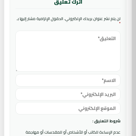
اترك تعليق
لن يتم نشر عنوان بريدك الإلكتروني.
الحقول الإلزامية مشار إليها بـ
*
شروط التعليق :
عدم الإساءة للكاتب أو للأشخاص أو للمقدسات أو مهاجمة