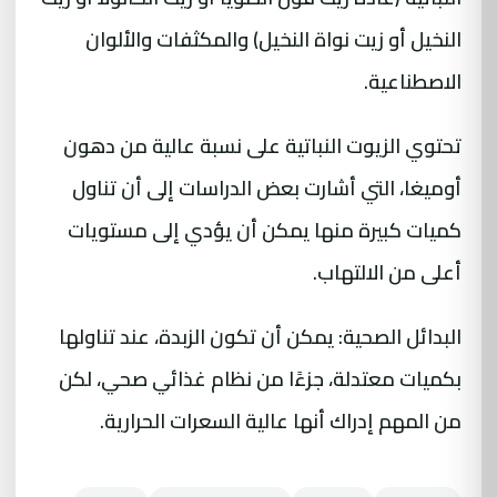
النخيل أو زيت نواة النخيل) والمكثفات والألوان
الاصطناعية.
تحتوي الزيوت النباتية على نسبة عالية من دهون
أوميغا، التي أشارت بعض الدراسات إلى أن تناول
كميات كبيرة منها يمكن أن يؤدي إلى مستويات
أعلى من الالتهاب.
البدائل الصحية: يمكن أن تكون الزبدة، عند تناولها
بكميات معتدلة، جزءًا من نظام غذائي صحي، لكن
من المهم إدراك أنها عالية السعرات الحرارية.