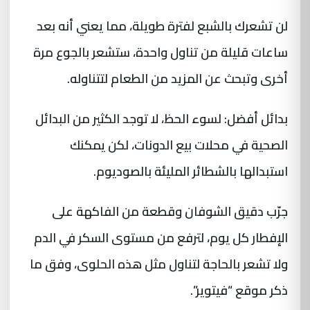
لن تشعرك بالشبع لفترة طويلة، مما يعني أنه بعد
ساعات قليلة من تناول واحدة، ستشعر بالجوع مرة
أخرى وتبحث عن المزيد من الطعام لتتناوله.
بدائل أفضل: لسوء الحظ، لا توجد الكثير من البدائل
الصحية في محلات بيع الدونات، لكن يمكنك
استبدالها بالشطائر المليئة بالصوديوم.
جرّب دقيق الشوفان وقطعة من الفاكهة على
الإفطار كل يوم، لترفع من مستوى السكر في الدم
ولا تشعر بالحاجة لتناول مثل هذه الحلوى، وفق ما
ذكر موقع “فيتوير”.