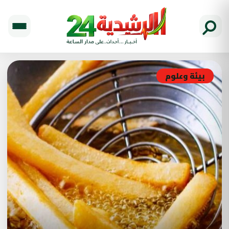
بيئة وعلوم