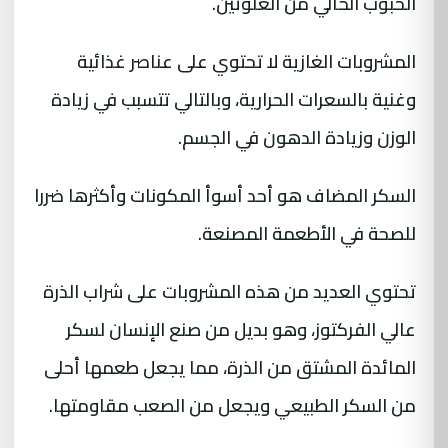
الحبوب الخالي من الغلوتين.
المشروبات الغازية لا تحتوي على عناصر غذائية
وغنية بالسعرات الحرارية، وبالتالي تتسبب في زيادة
الوزن وزيادة الدهون في الجسم.
السكر المضاف هو أحد أسوأ المكونات وأكثرها ضررا
للصحة في الأطعمة المصنعة.
تحتوي العديد من هذه المشروبات على شراب الذرة
عالي الفركتوز، وهو بديل من صنع الإنسان لسكر
المائدة المشتق من الذرة، مما يجعل طعمها أحلى
من السكر الطبيعي ويجعل من الصعب مقاومتها.