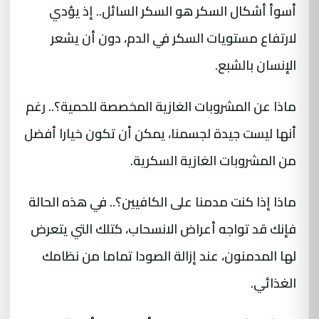
أسوأ أشكال السكر هو السكر السائل.. إذ يؤدي
لارتفاع مستويات السكر في الدم، دون أن يشعر
الإنسان بالشبع.
ماذا عن المشروبات الغازية المخصصة للحمية؟.. رغم
أنها ليست جيدة لجسمنا، يمكن أن تكون خيارا أفضل
من المشروبات الغازية السكرية.
ماذا إذا كنت مدمنا على الكافيين؟.. في هذه الحالة
فإنك قد تواجه أعراض الانسحاب، كتلك التي يتعرض
لها المدمنون، عند إزالة الصودا تماما من نظامك
الغذائي.