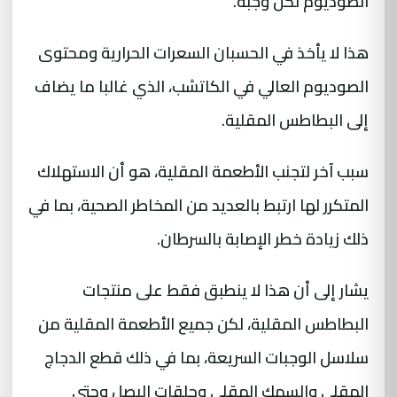
الصوديوم لكل وجبة.
هذا لا يأخذ في الحسبان السعرات الحرارية ومحتوى
الصوديوم العالي في الكاتشب، الذي غالبا ما يضاف
إلى البطاطس المقلية.
سبب آخر لتجنب الأطعمة المقلية، هو أن الاستهلاك
المتكرر لها ارتبط بالعديد من المخاطر الصحية، بما في
ذلك زيادة خطر الإصابة بالسرطان.
يشار إلى أن هذا لا ينطبق فقط على منتجات
البطاطس المقلية، لكن جميع الأطعمة المقلية من
سلاسل الوجبات السريعة، بما في ذلك قطع الدجاج
المقلي والسمك المقلي وحلقات البصل وحتى