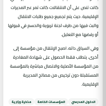
كانت تنص على أن الانتقالات كانت تمر عبر المديرات
الإقليمية. حيث يتم تجميع جميع طلبات الانتقال
والبث فيها من طرف لجنة تربوية والحسم في قبولها
أو رفضها مع التعليل.
وفي السياق داته، اصبح الإنتقال من مؤسسة إلى
أخرى، يتطلب فقط الحصول على شهادة المغادرة
من المؤسسة الأصلية والاتصال مباشرة بالمؤسسة
المستقبلة دون ترخيص من مصالح المديرية
الإقليمية.
الدخول المدرسي
المؤسسات الخاصة
مذكرة وزارية