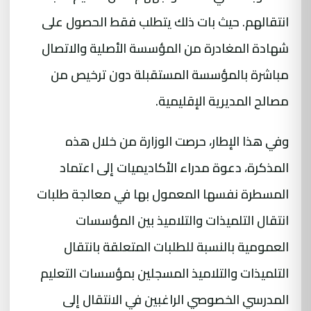
انتقالهم. حيث بات ذلك يتطلب فقط الحصول على
شهادة المغادرة من المؤسسة الأصلية والاتصال
مباشرة بالمؤسسة المستقبلة دون ترخيص من
مصالح المديرية الإقليمية.
وفي هذا الإطار، حرصت الوزارة من خلال هذه
المذكرة، دعوة مدراء الأكاديميات إلى اعتماد
المسطرة نفسها المعمول بها في معالجة طلبات
انتقال التلميذات والتلاميذ بين المؤسسات
العمومية بالنسبة للطلبات المتعلقة بانتقال
التلميذات والتلاميذ المسجلين بمؤسسات التعليم
المدرسي الخصوصي الراغبين في الانتقال إلى