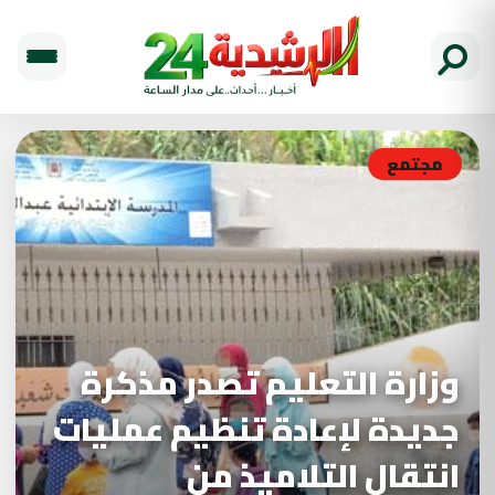
مجتمع
وزارة التعليم تصدر مذكرة
جديدة لإعادة تنظيم عمليات
انتقال التلاميذ من