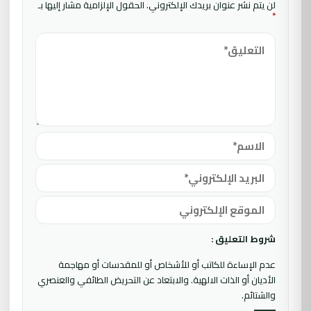
لن يتم نشر عنوان بريدك الإلكتروني.
الحقول الإلزامية مشار إليها بـ
*
شروط التعليق :
عدم الإساءة للكاتب أو للأشخاص أو للمقدسات أو مهاجمة
الأديان أو الذات الالهية. والابتعاد عن التحريض الطائفي والعنصري
والشتائم.