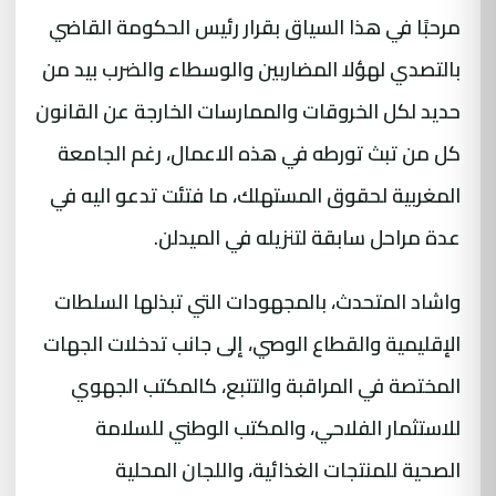
مرحبًا في هذا السياق بقرار رئيس الحكومة القاضي
بالتصدي لهؤلا المضاربين والوسطاء والضرب بيد من
حديد لكل الخروقات والممارسات الخارجة عن القانون
كل من تبث تورطه في هذه الاعمال، رغم الجامعة
المغربية لحقوق المستهلك، ما فتئت تدعو اليه في
عدة مراحل سابقة لتنزيله في الميدلن.
واشاد المتحدث، بالمجهودات التي تبذلها السلطات
الإقليمية والقطاع الوصي، إلى جانب تدخلات الجهات
المختصة في المراقبة والتتبع، كالمكتب الجهوي
للاستثمار الفلاحي، والمكتب الوطني للسلامة
الصحية للمنتجات الغذائية، واللجان المحلية