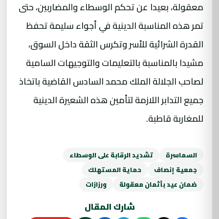
معقولة، بعيدا عن تحكم الوسطاء والمضاربين، حتى
تمر هذه المناسبة الدينية في أجواء سليمة تحفظ
القدرة الشرائية للأسر وتكرس الثقة داخل السوق،
مشيدا بالمناسبة بالتعليمات والتوجيهات السامية
لصاحب الجلالة الملك محمد السادس القاضية باتخاذ
جميع التدابر اللازمة لتأمين هذه الشعيرة الدينية
للمغاربة قاطبة.
السماسرة
تشديد الرقابة على الوسطاء
جمعية إنصاف
حماية المستهلك
ضمان عيد بأثمان معقولة
ورزازات
شارك المقال