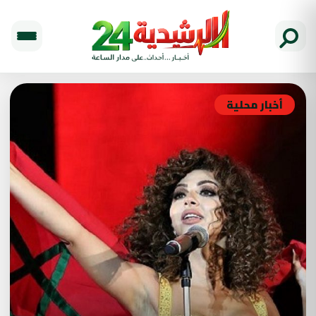
أخبار محلية