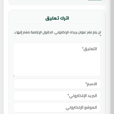
اترك تعليق
لن يتم نشر عنوان بريدك الإلكتروني.
الحقول الإلزامية مشار إليها بـ
*