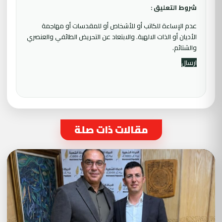
شروط التعليق :
عدم الإساءة للكاتب أو للأشخاص أو للمقدسات أو مهاجمة
الأديان أو الذات الالهية. والابتعاد عن التحريض الطائفي والعنصري
والشتائم.
مقالات ذات صلة