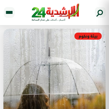
بيئة وعلوم