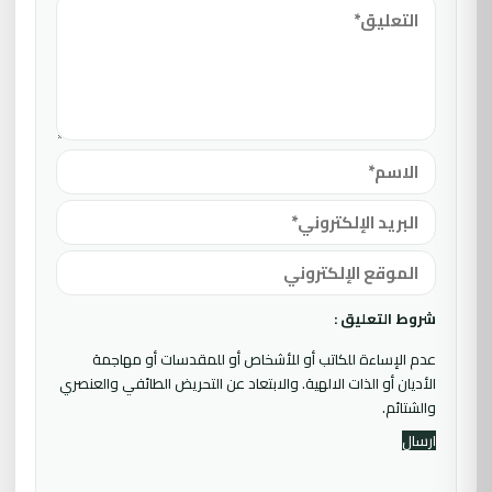
شروط التعليق :
عدم الإساءة للكاتب أو للأشخاص أو للمقدسات أو مهاجمة
الأديان أو الذات الالهية. والابتعاد عن التحريض الطائفي والعنصري
والشتائم.