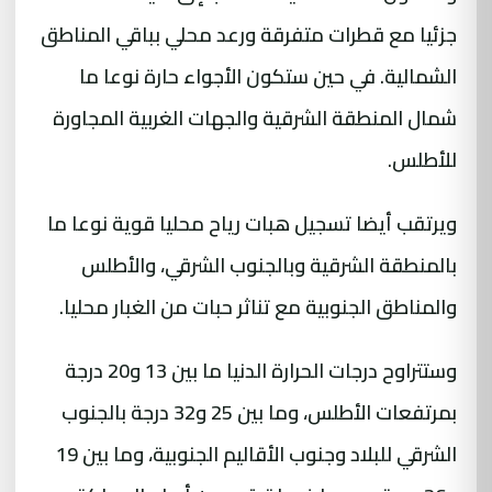
جزئيا مع قطرات متفرقة ورعد محلي بباقي المناطق
الشمالية. في حين ستكون الأجواء حارة نوعا ما
شمال المنطقة الشرقية والجهات الغربية المجاورة
للأطلس.
ويرتقب أيضا تسجيل هبات رياح محليا قوية نوعا ما
بالمنطقة الشرقية وبالجنوب الشرقي، والأطلس
والمناطق الجنوبية مع تناثر حبات من الغبار محليا.
وستتراوح درجات الحرارة الدنيا ما بين 13 و20 درجة
بمرتفعات الأطلس، وما بين 25 و32 درجة بالجنوب
الشرقي للبلاد وجنوب الأقاليم الجنوبية، وما بين 19