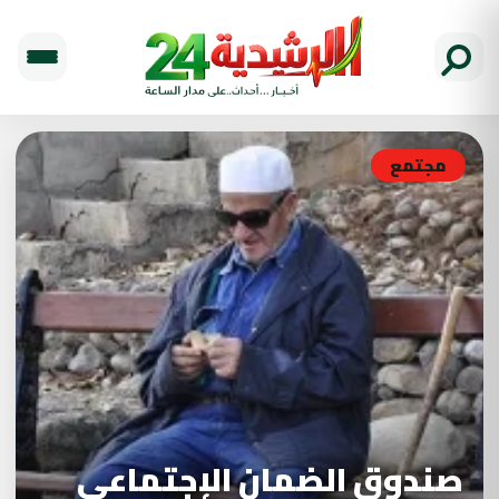
مجتمع
صندوق الضمان الإجتماعي