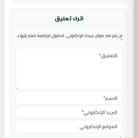
اترك تعليق
لن يتم نشر عنوان بريدك الإلكتروني.
الحقول الإلزامية مشار إليها بـ
*