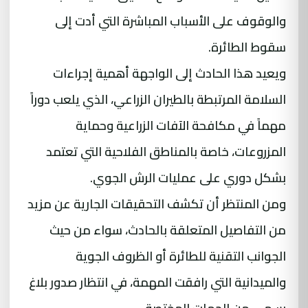
والوقوف على الأسباب المباشرة التي أدت إلى
سقوط الطائرة.
ويعيد هذا الحادث إلى الواجهة أهمية إجراءات
السلامة المرتبطة بالطيران الزراعي، الذي يلعب دوراً
مهماً في مكافحة الآفات الزراعية وحماية
المزروعات، خاصة بالمناطق الفلاحية التي تعتمد
بشكل دوري على عمليات الرش الجوي.
ومن المنتظر أن تكشف التحقيقات الجارية عن مزيد
من التفاصيل المتعلقة بالحادث، سواء من حيث
الجوانب التقنية للطائرة أو الظروف الجوية
والميدانية التي رافقت المهمة، في انتظار صدور بلاغ