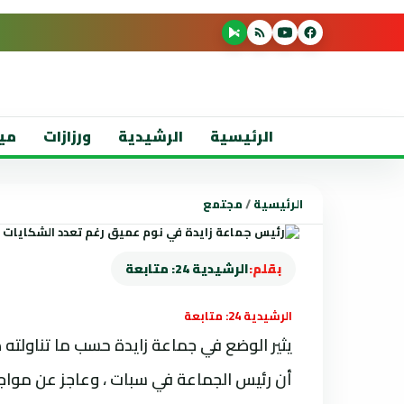
الرئيسية
الرشيدية
ورزازات
مي
الرئيسية
/
مجتمع
بقلم:
الرشيدية 24: متابعة
الرشيدية 24: متابعة
يثير الوضع في جماعة زايدة حسب ما تناولته
أن رئيس الجماعة في سبات ، وعاجز عن مواجه