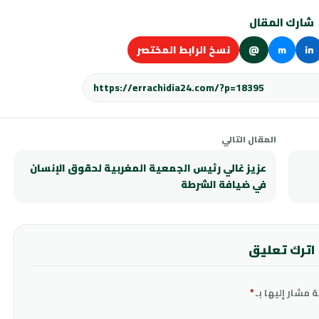
شارك المقال
in
m
@
نسخ الرابط المختصر
المقال التالي
عزيز غالي رئيس الجمعية المغربية لحقوق الإنسان
في ضيافة الشرطة
اترك تعليق
ة مشار إليها بـ
*