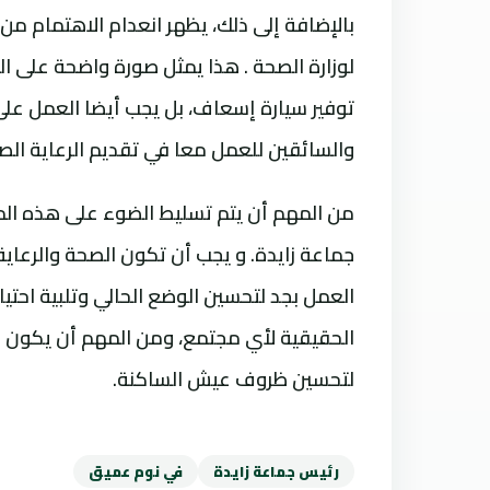
بالإضافة إلى ذلك، يظهر انعدام الاهتمام من
لوزارة الصحة . هذا يمثل صورة واضحة على ا
توفير سيارة إسعاف، بل يجب أيضا العمل عل
والسائقين للعمل معا في تقديم الرعاية الصح
من المهم أن يتم تسليط الضوء على هذه الم
جماعة زايدة. و يجب أن تكون الصحة والرعاي
العمل بجد لتحسين الوضع الحالي وتلبية اح
الحقيقية لأي مجتمع، ومن المهم أن يكون 
لتحسين ظروف عيش الساكنة.
رئيس جماعة زايدة
في نوم عميق