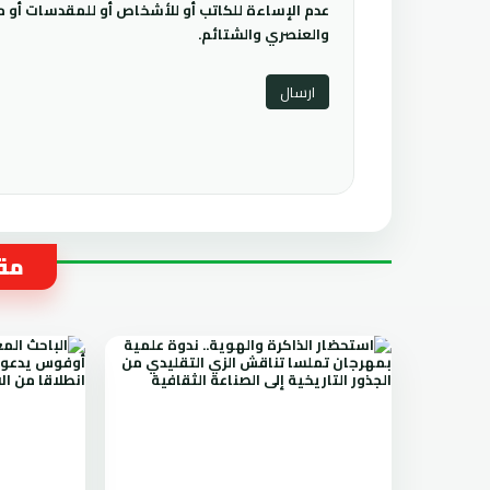
عدم الإساءة للكاتب أو للأشخاص أو للمقدسات أو مها
والعنصري والشتائم.
مقا