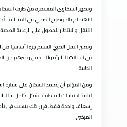
وتظهر الشكاوى المستمرة من طرف السكان 
الاهتمام بالموضوع الصحي في المنطقة، أح
التنقل والانتظار للحصول على الرعاية الصحية 
وتعتبر النقل الطبي السليم جزءا أساسيا من
في الحالات الطارئة وللحوامل وغيرهم من ال
الطبية.
ومن المؤلم أن يعتمد السكان على سيارة إس
لتلبية احتياجات المنطقة بشكل كامل. فالطل
إسعاف واحدة فقط، فإن ذلك يتسبب في تأخير
المرضى.