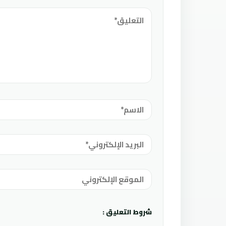
شروط التعليق :