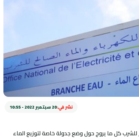
نشر في:
20 سبتمبر 2022 - 10:55
 للشرب كل ما يروج حول وضع جدولة خاصة لتوزيع الماء