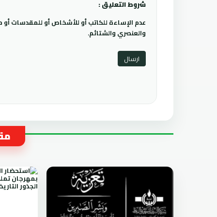
شروط التعليق :
عدم الإساءة للكاتب أو للأشخاص أو للمقدسات أو مها
والعنصري والشتائم.
مقا