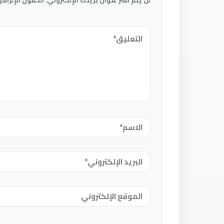
لن يتم نشر عنوان بريدك الإلكتروني.
الحقول الإلزامي