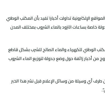
لمواقع الإلكترونية تداولت أخبارا تفيد بأن المكتب الوطني
ولة خاصة بساعات التزود بالماء الشروب بمختلف المدن
كتب الوطني للكهرباء والماء الصالح للشرب بشكل قاطع
 من أخبار زائفة حول وضع جدولة لتوزيع الماء الشروب
ن طرف أي وسيلة من وسائل الإعلام قبل نشر هذا الخبر
.