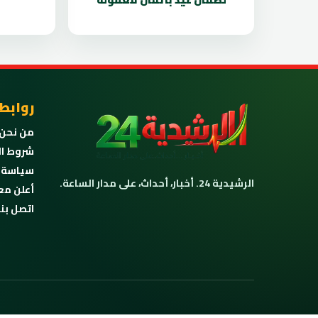
روابط
من نحن
شروط ال
سياسة 
الرشيدية 24. أخبار، أحداث، على مدار الساعة.
أعلن مع
اتصل بنا