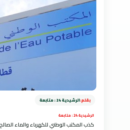
بقلم:
الرشيدية 24 : متابعة
الرشيدية 24 : متابعة
كذب المكتب الوطني للكهرباء والماء الصالح