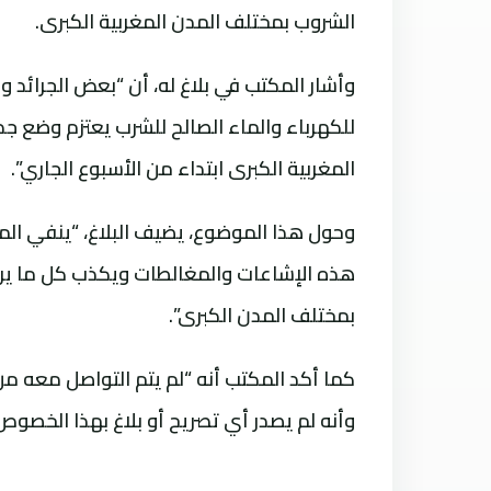
الشروب بمختلف المدن المغربية الكبرى.
وأشار المكتب في بلاغ له، أن “بعض الجرائد وا
للكهرباء والماء الصالح للشرب يعتزم وضع جد
المغربية الكبرى ابتداء من الأسبوع الجاري”.
وحول هذا الموضوع، يضيف البلاغ، “ينفي الم
هذه الإشاعات والمغالطات ويكذب كل ما يروج
بمختلف المدن الكبرى”.
كما أكد المكتب أنه “لم يتم التواصل معه م
وأنه لم يصدر أي تصريح أو بلاغ بهذا الخصوص”