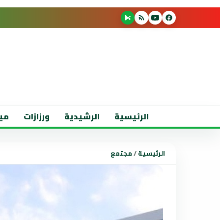
الرئيسية
الرشيدية
ورزازات
مي
الرئيسية
/
مجتمع