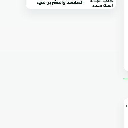
السادسة والعشرين لعيد