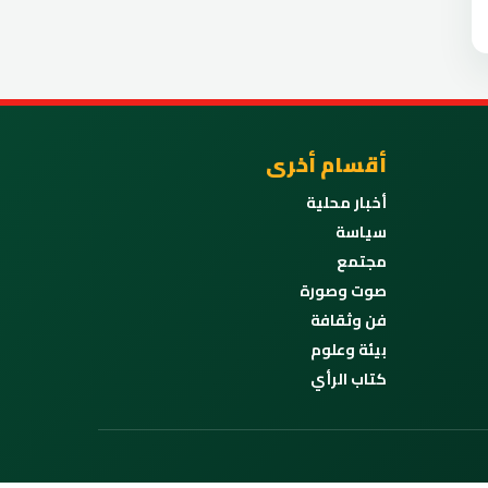
أقسام أخرى
أخبار محلية
سياسة
مجتمع
صوت وصورة
فن وثقافة
بيئة وعلوم
كتاب الرأي