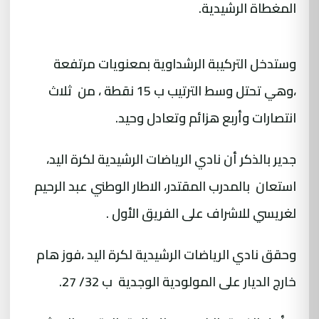
المغطاة الرشيدية.
وستدخل التركيبة الرشداوية بمعنويات مرتفعة
،وهي تحتل وسط الترتيب ب 15 نقطة ، من ثلاث
انتصارات وأربع هزائم وتعادل وحيد.
جدير بالذكر أن نادي الرياضات الرشيدية لكرة اليد،
استعان بالمدرب المقتدر، الاطار الوطني عبد الرحيم
لغريسي للاشراف على الفريق الأول .
وحقق نادي الرياضات الرشيدية لكرة اليد ،فوز هام
خارج الديار على المولودية الوجدية ب 32/ 27.