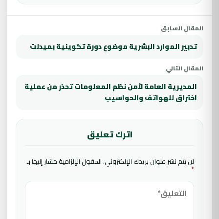
المقال السابق
تدبير الموارد البشرية موضوع دورة تكوينية بميدلت
المقال التالي
المديرية العامة لأمن نظم المعلومات تحذر من عملية
اختراق للهواتف والحواسيب
اترك تعليق
لن يتم نشر عنوان بريدك الإلكتروني.
الحقول الإلزامية مشار إليها بـ
*