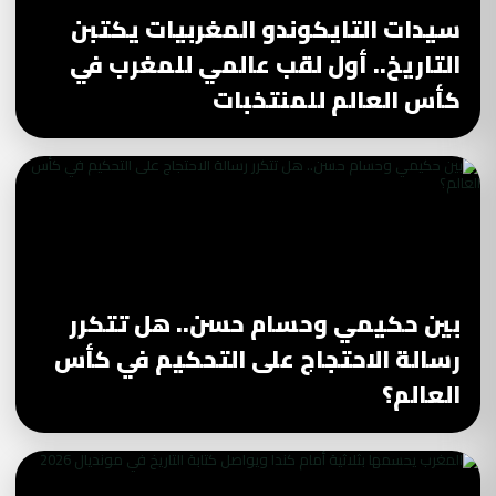
سيدات التايكوندو المغربيات يكتبن
التاريخ.. أول لقب عالمي للمغرب في
كأس العالم للمنتخبات
بين حكيمي وحسام حسن.. هل تتكرر
رسالة الاحتجاج على التحكيم في كأس
العالم؟