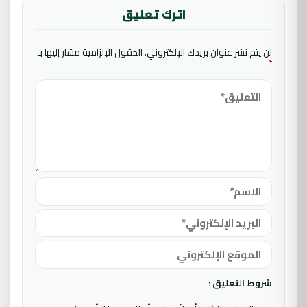
اترك تعليق
لن يتم نشر عنوان بريدك الإلكتروني.
الحقول الإلزامية مشار إليها بـ
*
شروط التعليق :