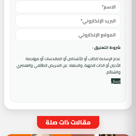
شروط التعليق :
عدم الإساءة للكاتب أو للأشخاص أو للمقدسات أو مهاجمة
الأديان أو الذات الالهية. والابتعاد عن التحريض الطائفي والعنصري
والشتائم.
مقالات ذات صلة