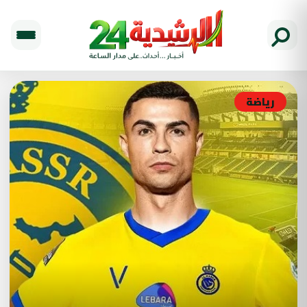
رياضة