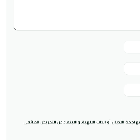
جمة الأديان أو الذات الالهية. والابتعاد عن التحريض الطائفي