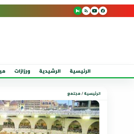
الرئيسية
الرشيدية
ورزازات
مي
الرئيسية
/
مجتمع