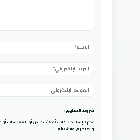
شروط التعليق :
عدم الإساءة للكاتب أو للأشخاص أو للمقدسات أو مها
والعنصري والشتائم.