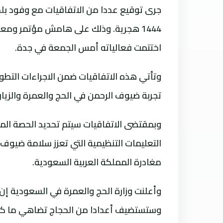
جرى توقيع عددا من الاتفاقيات مع وفود بلد
اختتمت فعالياته أمس الجمعة في جدة.
وتأتي هذه الاتفاقيات ضمن الاجراءات التطو
تجربة ضيوف الرحمن في الحج والعمرة والزيار
وبمقتضى الاتفاقيات سيتم تحديد الحصة الم
التعليمات التنظيمية التي تعزز سلامة ضيوف 
مغادرة المملكة العربية السعودية.
وأعلنت وزارة الحج والعمرة في السعودية إن