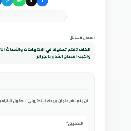
↗
☏
X
f
المقال السابق
الكاف تفتح تحقيقا في الانتهاكات والأحداث الت
واكبت افتتاح الشان بالجزائر
لن يتم نشر عنوان بريدك الإلكتروني.
الحقول الإلزامي