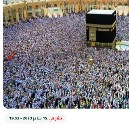
نشر في:
15 يناير 2023 - 19:53