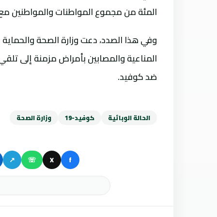
المئة من مجموع المواطنات والمواطنين مع معدل است
وفي هذا الصدد، دعت وزارة الصحة والحماية
المناعية والمصابين بأمراض مزمنة إلى تلقي 
ضد كوفيد.
الحالة الوبائية
كوفيد-19
وزارة الصحة
↗
☏
X
f