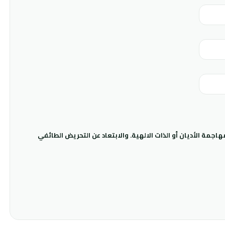
جمة الأديان أو الذات الالهية. والابتعاد عن التحريض الطائفي