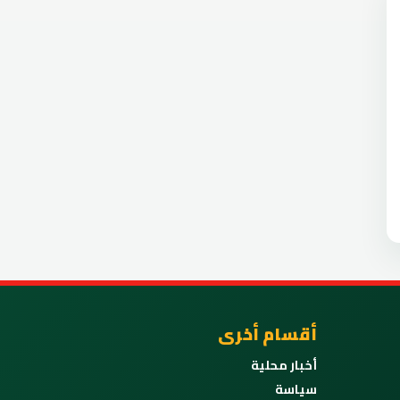
أقسام أخرى
أخبار محلية
سياسة