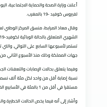
أعلنت وزارة الصحة والحماية الاجتماعية، اليوم 
لفيروس كوفيد -19 بالمغرب.
وقال معاذ المرابط، منسق المركز الوطني لعم
جهات المملكة وذلك منذ الأسبوع الثاني من شهر 
نسبة إصابة أقل من واحد لكل مئة ألف نسمة
مستقرا في أقل من 1 بالمئة في الأسابيع الخمسة الأخيرة.
وأشار إلى أنه فيما يخص الحالات الخطيرة والح