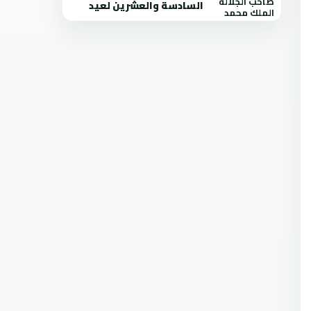
السادسة والعشرين لعيد