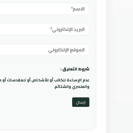
شروط التعليق :
عدم الإساءة للكاتب أو للأشخاص أو للمقدسات أو مها
والعنصري والشتائم.