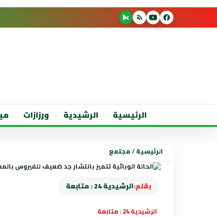
الرئيسية
الرشيدية
ورزازات
مي
الرئيسية
/
مجتمع
بقلم:
الرشيدية 24 : متابعة
الرشيدية 24 : متابعة