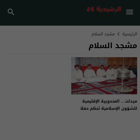
الرئيسية
مشجد السلام
مشجد السلام
ميدلت .. المندوبية الإقليمية
للشؤون الإسلامية تنظم حفلا
دينيا بمسجد السلام