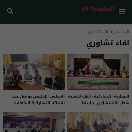
الرئيسية
لقاء تشاوري
لقاء تشاوري
05:52
المقاربة التشاركية رافعة للتنمية
المجلس الإقليمي يواصل عقد
شعار لقاء تشاوري بالرباط
لقاءاته التشاركية المتعلقة
بتنمية الإقليم