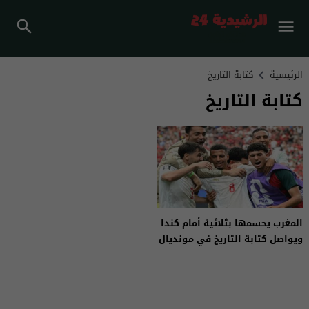
الرئيسية
كتابة التاريخ
كتابة التاريخ
المغرب يحسمها بثلاثية أمام كندا
ويواصل كتابة التاريخ في مونديال
2026