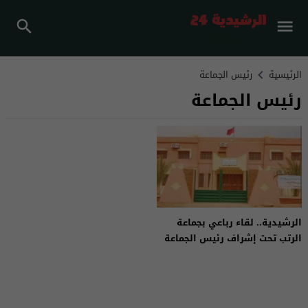
الرئيسية
رئيس الجماعة
رئيس الجماعة
الرشيدية.. لقاء رباعي بجماعة
الرتب تحت إشراف رئيس الجماعة