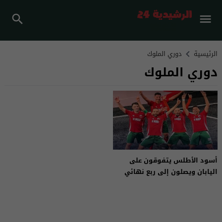
الرئيسية
دوري الملوك
دوري الملوك
أسود الأطلس يتفوقون على
اليابان ويصلون إلى ربع نهائي
دوري الملوك