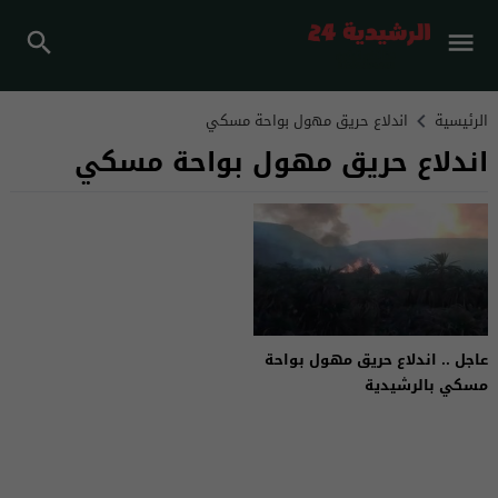
الرئيسية
اندلاع حريق مهول بواحة مسكي
اندلاع حريق مهول بواحة مسكي
عاجل .. اندلاع حريق مهول بواحة
مسكي بالرشيدية