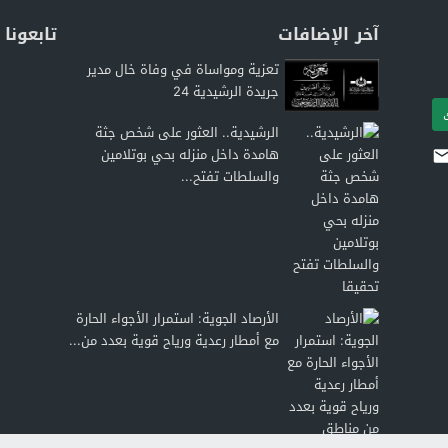
آخر الإضافات
تابعونا
تعزية ومواساة في وفاة خال مدير
جريدة الرشيدية 24
الرشيدية.. العثور على شخص جثة
هامدة داخل منزله بحي بوتلامين
والسلطات تفتح...
الأرصاد الجوية: استمرار الأجواء الحارة
مع أمطار رعدية ورياح قوية بعدد من...