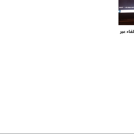
قاء عبر