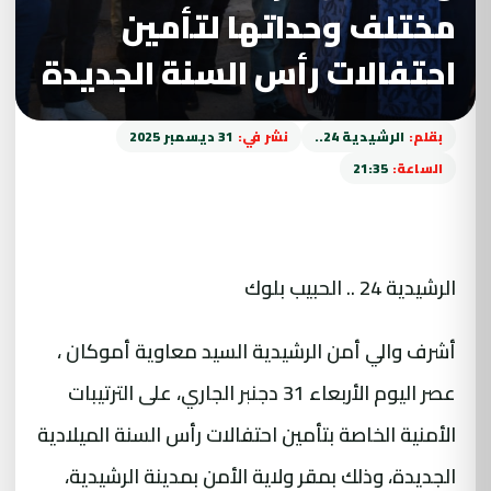
مختلف وحداتها لتأمين
احتفالات رأس السنة الجديدة
بقلم:
الرشيدية 24..
نشر في:
31 ديسمبر 2025
الساعة:
21:35
الرشيدية 24 .. الحبيب بلوك
أشرف والي أمن الرشيدية السيد معاوية أموكان ،
عصر اليوم الأربعاء 31 دجنبر الجاري، على الترتيبات
الأمنية الخاصة بتأمين احتفالات رأس السنة الميلادية
الجديدة، وذلك بمقر ولاية الأمن بمدينة الرشيدية،