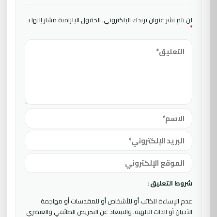
لن يتم نشر عنوان بريدك الإلكتروني.
الحقول الإلزامية مشار إليها بـ
*
شروط التعليق :
عدم الإساءة للكاتب أو للأشخاص أو للمقدسات أو مهاجمة
الأديان أو الذات الالهية. والابتعاد عن التحريض الطائفي والعنصري