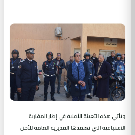
وتأتي هذه التعبئة الأمنية في إطار المقاربة
الاستباقية التي تعتمدها المديرية العامة للأمن