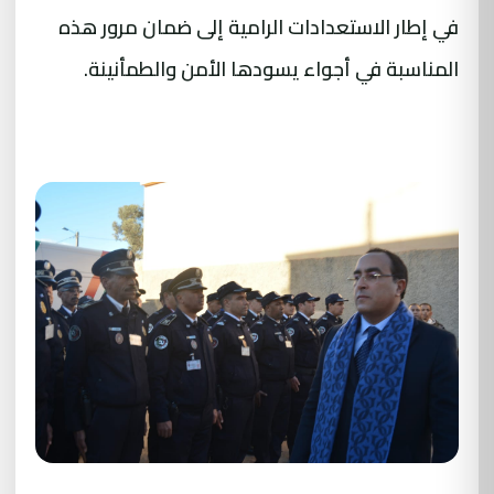
في إطار الاستعدادات الرامية إلى ضمان مرور هذه
المناسبة في أجواء يسودها الأمن والطمأنينة.