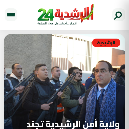
الرشيدية
ولاية أمن الرشيدية تجند