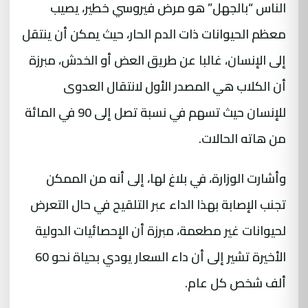
الناس “بالجهل” هو مرض فيروسي خطير، يصيب
معظم الحيوانات ذات الدم الحار، حيث يمكن أن ينتقل
إلى الإنسان، غالبا عن طريق العض أو الخدش، مبرزة
أن الكلاب هي المصدر الأول لانتقال العدوى
للإنسان حيث تسهم في نسبة تصل إلى 90 في المائة
من هاته الحالات.
وأشارت الوزارة، في بلاغ لها، إلى أنه من الممكن
تجنب الإصابة بهذا الداء عبر التلقيح في حال التعرض
لحيوانات غير مطعمة، مبرزة أن الإحصائيات الدولية
الأخيرة تشير إلى أن داء السعار يودي بحياة نحو 60
ألف شخص كل عام.