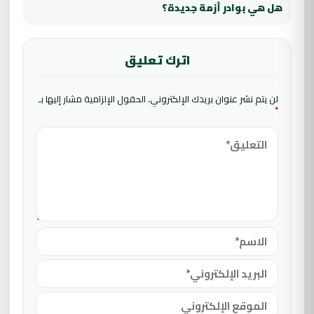
هل هي بوادر أزمة جديدة؟
اترك تعليق
لن يتم نشر عنوان بريدك الإلكتروني.
الحقول الإلزامية مشار إليها بـ
*