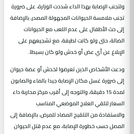
ولتجنب الإصابة بهذا الداء شددت الوزارة، على ضرورة
تجنب ملامسة الحيوانات المجهولة المصدر، بالإضافة
إلى حث الأطفال على عدم اللعب مع الحيوانات
الضالة، حتى ولو كانت لطيفة، مع تشجيعهم على
الإبلاغ عن أي عض أو خدش ولو كان بسيطا.
ودعت الأشخاص الذين تعرضوا لخدش أو عضة حيوان
إلى ضرورة غسل مكان الإصابة جيدا بالماء والصابون
لمدة 15 دقيقة، والتوجه إلى أقرب مركز محاربة داء
السعار لتلقي العلاج الموضعي المناسب
والاستفادة من التلقيح المضاد للمرض، بالإضافة إلى
المصل حسب خطورة الإصابة، مع عدم قتل الحيوان