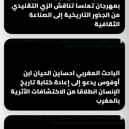
بمهرجان تملسا تناقش الزي التقليدي
من الجذور التاريخية إلى الصناعة
الثقافية
الباحث المغربي احساين الحيان ابن
أوفوس يدعو إلى إعادة كتابة تاريخ
الإنسان انطلاقا من الاكتشافات الأثرية
بالمغرب