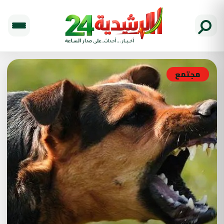
مجتمع