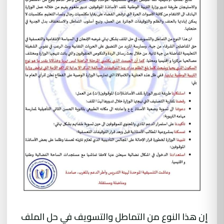
إن هذا النوع من التماطل والتسويف في حل الملف