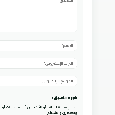
شروط التعليق :
عدم الإساءة للكاتب أو للأشخاص أو للمقدسات أو مها
والعنصري والشتائم.