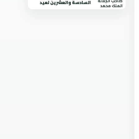
السادسة والعشرين لعيد