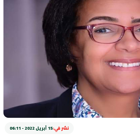
نشر في:
15 أبريل 2022 - 06:11