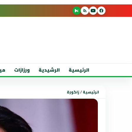
الرئيسية
الرشيدية
ورزازات
مي
الرئيسية
/
زاگورة