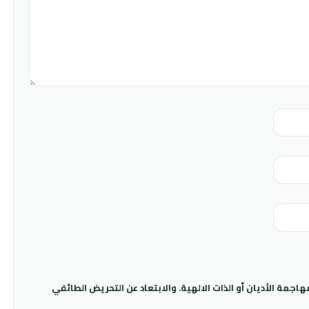
جمة الأديان أو الذات الالهية. والابتعاد عن التحريض الطائفي