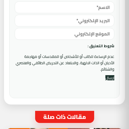
شروط التعليق :
عدم الإساءة للكاتب أو للأشخاص أو للمقدسات أو مهاجمة
الأديان أو الذات الالهية. والابتعاد عن التحريض الطائفي والعنصري
والشتائم.
مقالات ذات صلة