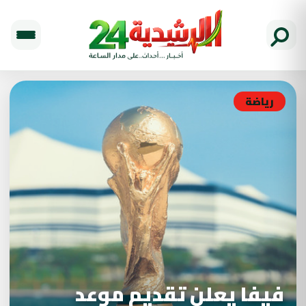
رياضة
فيفا يعلن تقديم موعد