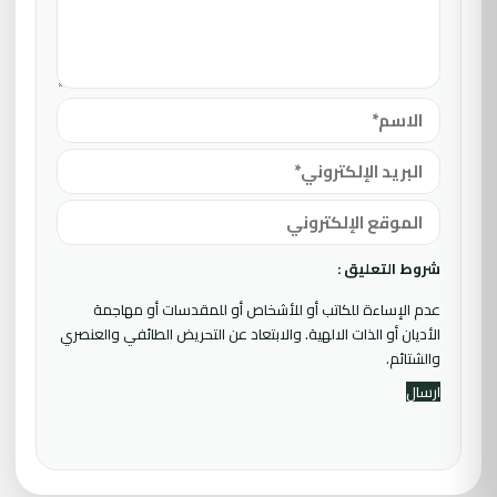
شروط التعليق :
عدم الإساءة للكاتب أو للأشخاص أو للمقدسات أو مهاجمة
الأديان أو الذات الالهية. والابتعاد عن التحريض الطائفي والعنصري
والشتائم.