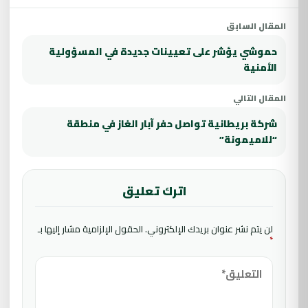
المقال السابق
حموشي يؤشر على تعيينات جديدة في المسؤولية
الأمنية
المقال التالي
شركة بريطانية تواصل حفر آبار الغاز في منطقة
“للاميمونة”
اترك تعليق
لن يتم نشر عنوان بريدك الإلكتروني.
الحقول الإلزامية مشار إليها بـ
*