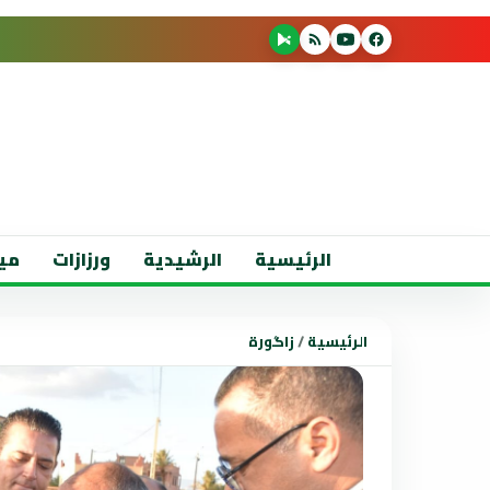
الرئيسية
الرشيدية
ورزازات
مي
الرئيسية
/
زاگورة