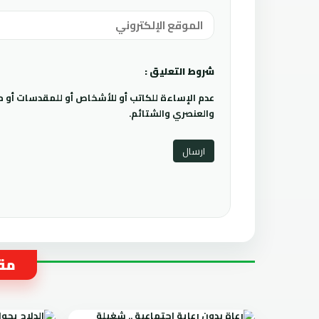
شروط التعليق :
عدم الإساءة للكاتب أو للأشخاص أو للمقدسات أو مها
والعنصري والشتائم.
مقا