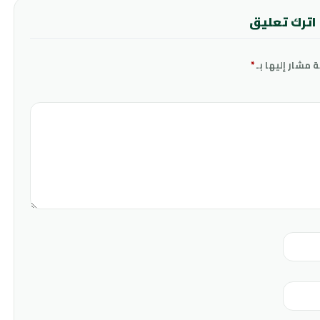
اترك تعليق
ة مشار إليها بـ
*