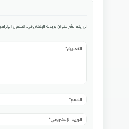
لن يتم نشر عنوان بريدك الإلكتروني.
الحقول الإلزامي