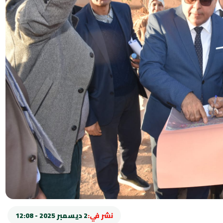
نشر في:
2 ديسمبر 2025 - 12:08