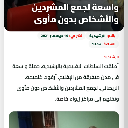
واسعة لجمع المشردين
والأشخاص بدون مأوى
بقلم:
الرشيدية
نشر في:
16 ديسمبر 2021
الساعة:
13:54
الرشيدية
أطلقت السلطات الاقليمية بالرشيدية، حملة واسعة
في مدن متفرقة من الإقليم، أرفود، كلميمة،
الريصاني. لجمع المشردين والأشخاص دون مأوى
ونقلهم إلى مراكز إيواء
خاصة
.