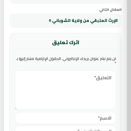
المقال التالي
الإرث المتبقي من ولاية الشوباني !!
اترك تعليق
لن يتم نشر عنوان بريدك الإلكتروني.
الحقول الإلزامية مشار إليها بـ
*