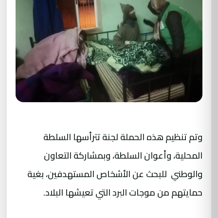
وتم تنظيم هذه الحملة لجنة تترأسها السلطة
المحلية، وأعوان السلطة، وبمشاركة التعاون
والوطني للبحث عن الأشخاص المستهدفين، بغية
حمايتهم من موجات البرد التي تعيشها البلاد.