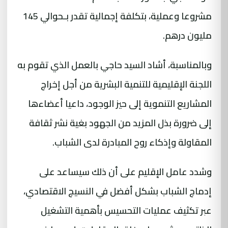
مشروعا وعملية، بتكلفة إجمالية تقدر بـحوالي 145
مليون درهم.
وبالمناسبة، أشاد السيد حاجي بالعمل الذي تقوم به
اللجنة الإقليمية للتنمية البشرية من أجل إخراج
المشاريع التنموية إلى حيز الوجود، داعيا أعضاءها
إلى ضرورة بذل المزيد من الجهود بغية نشر ثقافة
المقاولة وإذكاء روح المبادرة لدى الشباب.
وشدد عامل الإقليم على أن ذلك سيساعد على
إدماج الشباب بشكل أفضل في النسيج الاقتصادي،
عبر تكثيف عمليات التحسيس بأهمية التشغيل