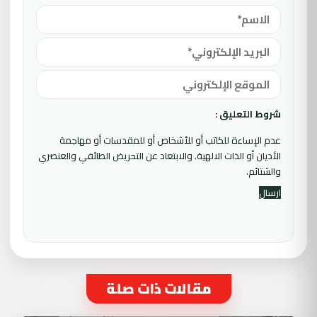
شروط التعليق :
عدم الإساءة للكاتب أو للأشخاص أو للمقدسات أو مهاجمة
الأديان أو الذات الالهية. والابتعاد عن التحريض الطائفي والعنصري
والشتائم.
مقالات ذات صلة