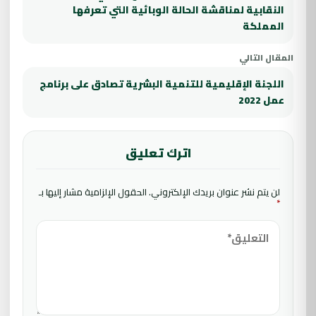
النقابية لمناقشة الحالة الوبائية التي تعرفها
المملكة
المقال التالي
اللجنة الإقليمية للتنمية البشرية تصادق على برنامج
عمل 2022
اترك تعليق
لن يتم نشر عنوان بريدك الإلكتروني.
الحقول الإلزامية مشار إليها بـ
*