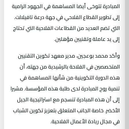
المبادرة تتوخى أيضا المساهمة في الجهود الرامية
إلى تطوير القطاع الفلاحي في جهة درعة تافيلالت.
التي تضم العديد من القطاعات الفلاحية التي تحتاج
إلى يد عاملة وتقنيين مؤهلين.
وأكد محمد بوعجين، مدير معهد تكوين التقنيين
المتخصصين في الفلاحة بالرشيدية من جهته، أن
هذه الدورة التكوينية من شأنها المساهمة في
تنمية روح المبادرة لدى طلبة هذه المؤسسة. مشيرا
إلى أن هذه المبادرة تنسجم مع استراتيجية الجيل
الأخضر. خاصة الجانب المتعلق بتعزيز تكوين الشباب
في مجال ريادة الأعمال الفلاحية.