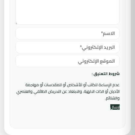
شروط التعليق :
عدم الإساءة للكاتب أو للأشخاص أو للمقدسات أو مهاجمة
الأديان أو الذات الالهية. والابتعاد عن التحريض الطائفي والعنصري
والشتائم.