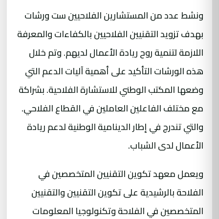
ونشط عدد من المستشارين الفلاحيين ست ورشات
بهدف تزويد التقنيين الفلاحيين بالكفاءات والمعرفة
اللازمة لتنمية روح ريادة الأعمال لديهم. وتم خلال
هذه الورشات التأكيد على أهمية آليات الدعم التي
وضعها المكتب الوطني للاستشارة الفلاحية. بشراكة
مع مختلف الفاعلين العاملين في القطاع الفلاحي.
والتي تندرج في إطار الدينامية الوطنية لدعم ريادة
الأعمال لدى الشباب.
ويعمل معهد تكوين التقنيين المتخصصين في
الفلاحة بالرشيدية على تكوين التقنيين والتقنيين
المتخصصين في الفلاحة وتكنولوجيا المعلومات