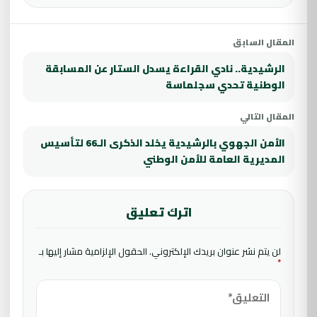
المقال السابق
الرشيدية.. نادي القراءة يسدل الستار عن المسابقة
الوطنية تحدي سجلماسة
المقال التالي
الأمن الجهوي بالرشيدية يخلد الذكرى الـ66 لتأسيس
المديرية العامة للأمن الوطني
اترك تعليق
لن يتم نشر عنوان بريدك الإلكتروني.
الحقول الإلزامية مشار إليها بـ
*