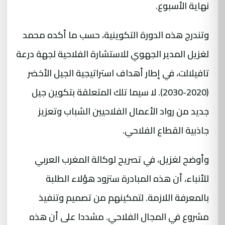
نهاية الأسبوع.
وتندرج هذه الدورة التكوينية، حسب ما أكده محمد
لغزيل
المدير الجهوي للاستشارة الفلاحية
لجهة درعة
تافيلالت، في إطار أهداف استراتيجية الجيل الأخضر
(2020-2030). لا سيما تلك المتعلقة بتكوين جيل
جديد من رواد الأعمال الفلاحيين الشباب وتعزيز
جاذبية القطاع الفلاحي.
وأوضح لغزيل، في تصريح لوكالة المغرب العربي
للأنباء، أن هذه المبادرة ستزود هؤلاء الطلبة
بالمعرفة اللازمة. لتمكينهم من تصميم وتنفيذ
مشروع في المجال الفلاحي. مشددا على أن هذه