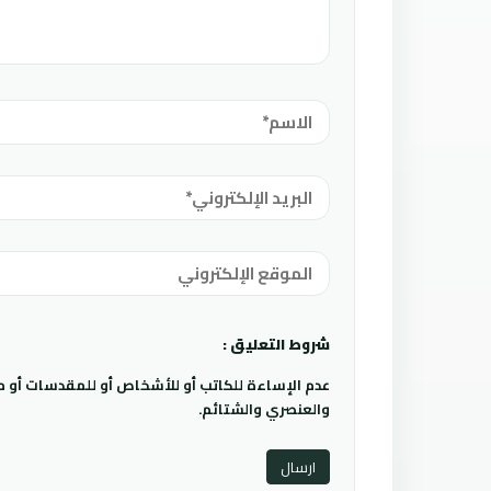
شروط التعليق :
عدم الإساءة للكاتب أو للأشخاص أو للمقدسات أو مها
والعنصري والشتائم.