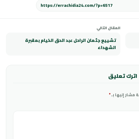
المقال التالي
تشييع جثمان الراحل عبد الحق الخيام بمقبرة
الشهداء
اترك تعليق
ة مشار إليها بـ
*