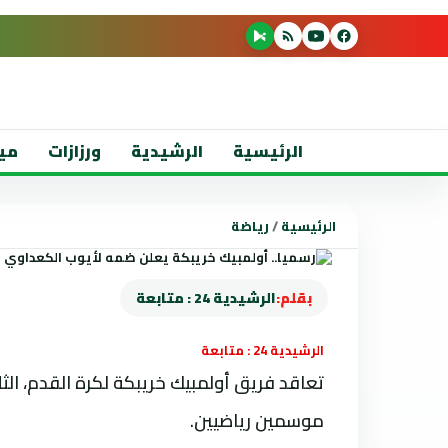
الرئيسية
الرشيدية
ورزازات
مي
الرئيسية
/
رياضة
بقلم:
الرشيدية 24 : متابعة
الرشيدية 24 : متابعة
موسمين رياضيين.