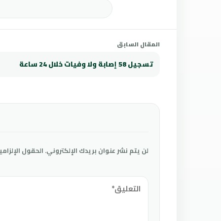
المقال السابق
تسجيل 58 إصابة ولا وفيات خلال 24 ساعة
لن يتم نشر عنوان بريدك الإلكتروني.
الحقول الإلزامي