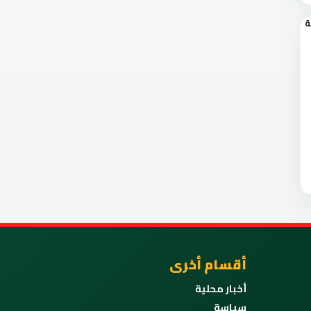
أقسام أخرى
أخبار محلية
سياسة