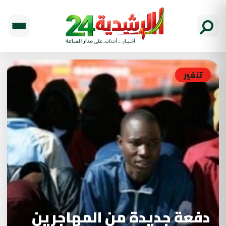
تنغير
دفعة جديدة من المهاجرين