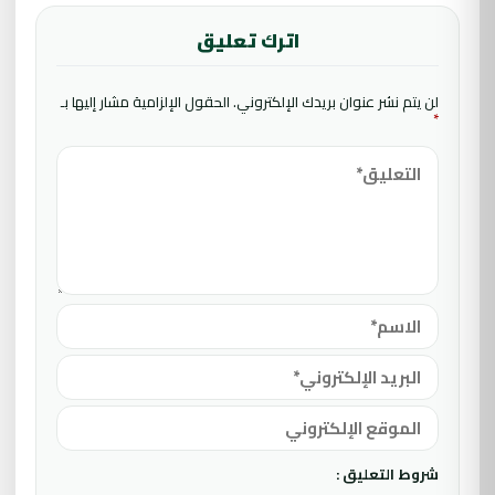
اترك تعليق
لن يتم نشر عنوان بريدك الإلكتروني.
الحقول الإلزامية مشار إليها بـ
*
شروط التعليق :