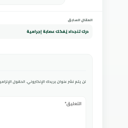
المقال السابق
درك تنجداد يُفكك عصابة إجرامية
لن يتم نشر عنوان بريدك الإلكتروني.
الحقول الإلزامي