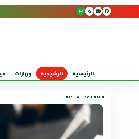
الرئيسية
الرشيدية
ورزازات
مي
الرئيسية
/
الرشيدية