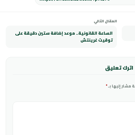
المقال التالي
الساعة القانونية.. موعد إضافة ستين دقيقة على
توقيت غرينتش
اترك تعليق
ة مشار إليها بـ
*