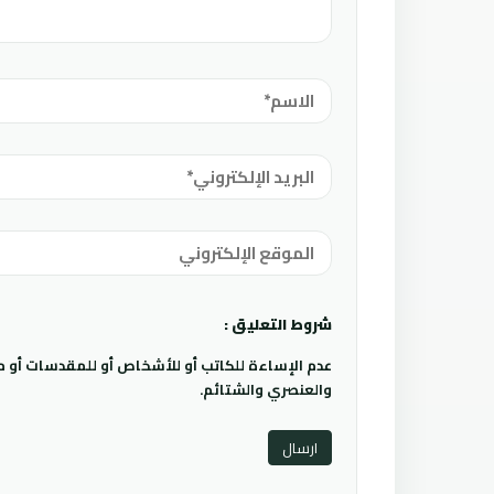
شروط التعليق :
عدم الإساءة للكاتب أو للأشخاص أو للمقدسات أو مها
والعنصري والشتائم.