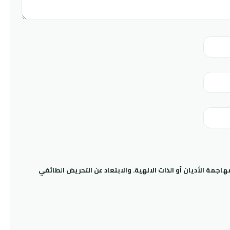
جمة الأديان أو الذات الالهية. والابتعاد عن التحريض الطائفي