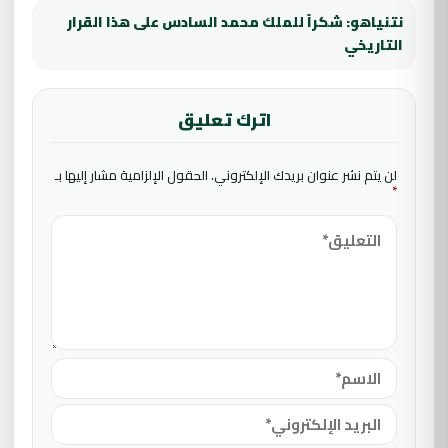
نتنياهو: شكراً للملك محمد السادس على هذا القرار
التاريخي
اترك تعليق
لن يتم نشر عنوان بريدك الإلكتروني.
الحقول الإلزامية مشار إليها بـ
*