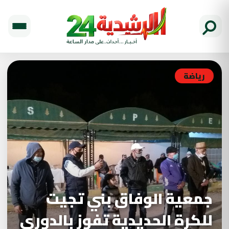
رياضة
جمعية الوفاق بني تجيت
للكرة الحديدية تفوز بالدوري