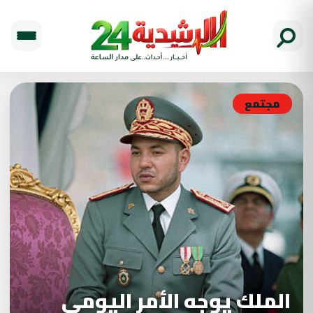
مجتمع
الملك يوجه الأمر اليومي