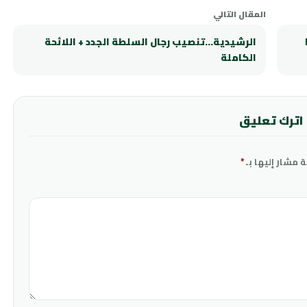
المقال التالي
الرشيدية…تنصيب رجال السلطة الجدد + اللائحة
الكاملة
اترك تعليق
ة مشار إليها بـ
*