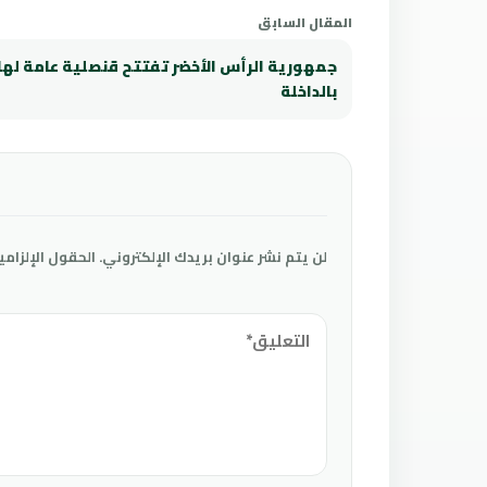
المقال السابق
جمهورية الرأس الأخضر تفتتح قنصلية عامة لها
بالداخلة
لن يتم نشر عنوان بريدك الإلكتروني.
الحقول الإلزامي