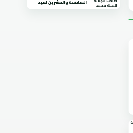
السادسة والعشرين لعيد