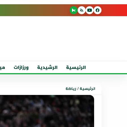
الرئيسية
الرشيدية
ورزازات
مي
الرئيسية
/
رياضة