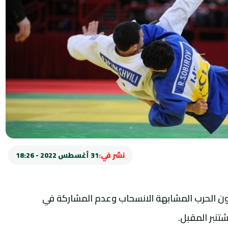
نشر في:
31 أغسطس 2022 - 18:26
نون الحرب المشابهة الانسحاب وعدم المشاركة في
نبر المقبل.