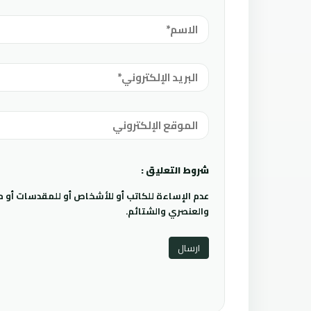
شروط التعليق :
عدم الإساءة للكاتب أو للأشخاص أو للمقدسات أو مها
والعنصري والشتائم.