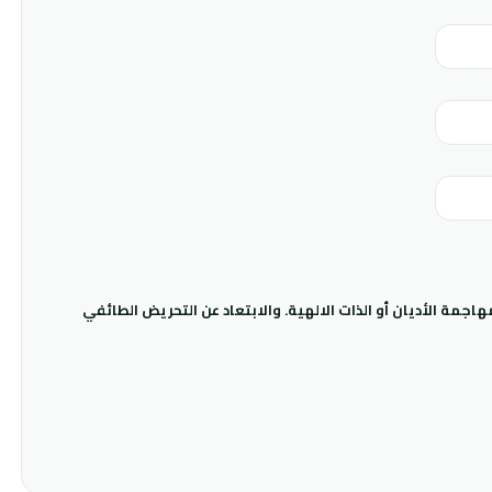
جمة الأديان أو الذات الالهية. والابتعاد عن التحريض الطائفي