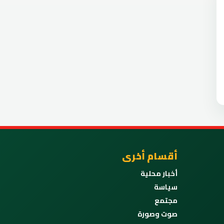
أقسام أخرى
أخبار محلية
سياسة
مجتمع
صوت وصورة