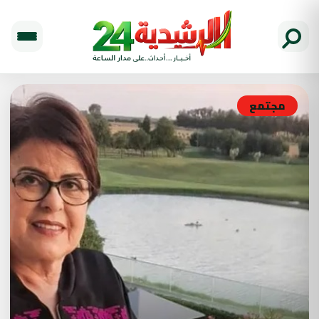
مجتمع