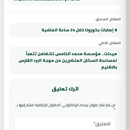
المقال السابق
8 إصابات بكورونا خلال 24 ساعة الماضية
المقال التالي
ميدلت.. مؤسسة محمد الخامس للتضامن تتعبأ
لمساعدة السكان المتضررين من موجة البرد القارس
بالاقليم
اترك تعليق
لن يتم نشر عنوان بريدك الإلكتروني.
الحقول الإلزامية مشار إليها بـ
*