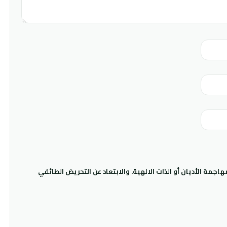
جمة الأديان أو الذات الالهية. والابتعاد عن التحريض الطائفي