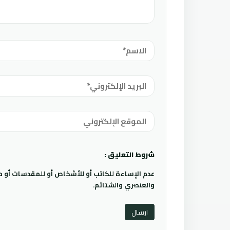
شروط التعليق :
عدم الإساءة للكاتب أو للأشخاص أو للمقدسات أو مها
والعنصري والشتائم.