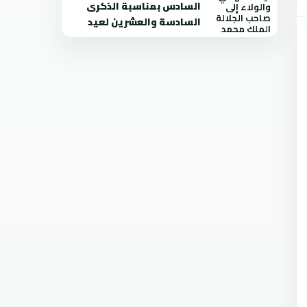
السادس بمناسبة الذكرى
السادسة والعشرين لعيد