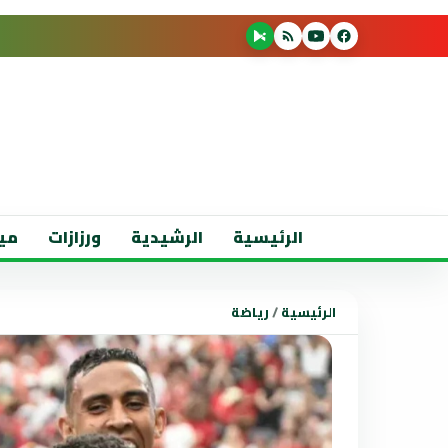
الرئيسية
الرشيدية
ورزازات
مي
الرئيسية
/
رياضة