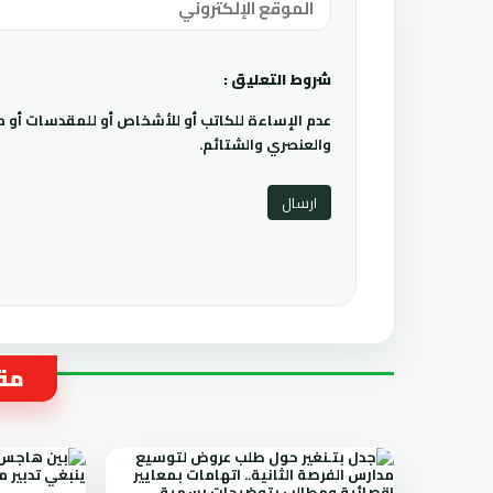
شروط التعليق :
عدم الإساءة للكاتب أو للأشخاص أو للمقدسات أو مها
والعنصري والشتائم.
مقا