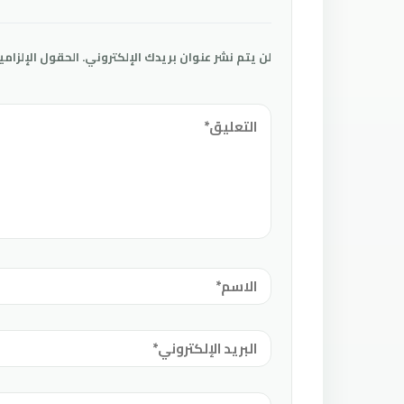
لن يتم نشر عنوان بريدك الإلكتروني.
الحقول الإلزامي