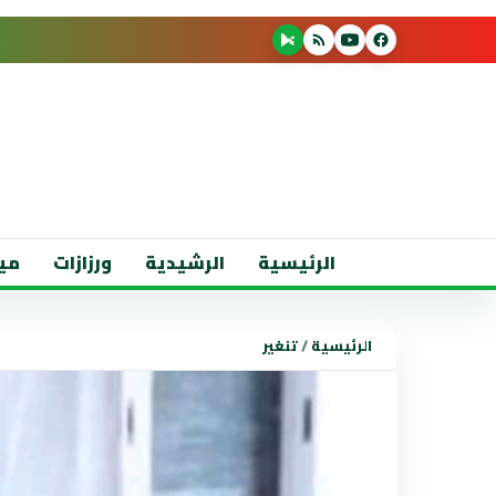
الرئيسية
الرشيدية
ورزازات
مي
الرئيسية
/
تنغير