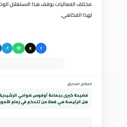
مختلف الفعاليات بوقف هذا الاستغلال الو
لهذا الفكاهي.
↗
☏
X
f
المقال السابق
فضيحة كبرى بجماعة أوفوس ضواحي الرشيدية.
هل الرئيسة هي فعلاً من تتحكم في زمام الأمور