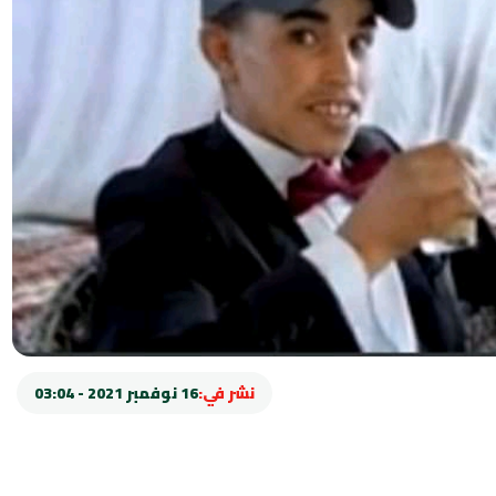
نشر في:
16 نوفمبر 2021 - 03:04