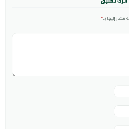
اترك تعليق
ة مشار إليها بـ
*