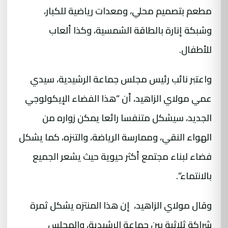
مطعم بتصميم محلي، ومعدات رياضية للكبار،
وشبكة إنارة بالطاقة الشمسية، وكذا ألعاب
للأطفال.
واعتبر نائب رئيس مجلس جماعة الرشيدية، سيدي
عمي مولاي الزاهيد، أن “هذا الفضاء الإيكولوجي
الجديد، سيشكل متنفسا رائعا يمكن زواره من
الهواء النقي، وممارسة الرياضة، والتنزه، كما يشكل
فضاء لبناء مجتمع أكثر حيوية حيث يشعر الجميع
بالانتماء”.
وقال مولاي الزاهيد، إن هذا المنتزه يشكل ثمرة
شراكة ثلاثية بين جماعة الرشيدية، والمجلس