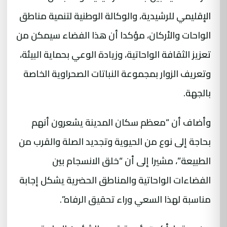
الإقليمي للرشيدية، والوكالة الوطنية لتنمية مناطق
الواحات والأركان، مؤكدا أن هذا الفضاء سيمكن من
تعزيز الثقافة الواحاتية، وزيادة الوعي بحماية البيئة،
وتعريف الزوار بمجموعة النباتات الصحراوية الخاصة
بالجهة.
وأضاف أن “معظم سكان المدينة يشعرون أنهم
بحاجة إلى نوع من الحيوية وتجديد الصلة والقرب من
الطبيعة”، مشيرا إلى أن “خلق الانسجام بين
الفضاءات الواحاتية والمناطق الحضرية يشكل إجابة
مناسبة لهذا السعي وراء تحقيق الرفاه”.