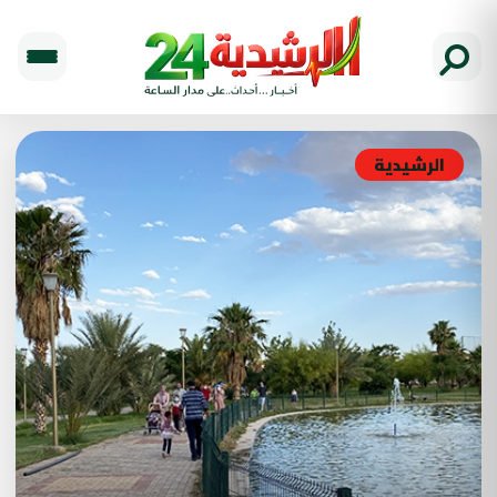
الرشيدية