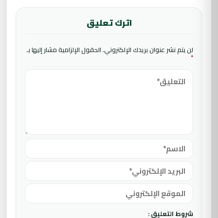
اترك تعليق
لن يتم نشر عنوان بريدك الإلكتروني.
الحقول الإلزامية مشار إليها بـ
*
شروط التعليق :