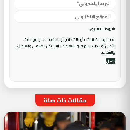
شروط التعليق :
عدم الإساءة للكاتب أو للأشخاص أو للمقدسات أو مهاجمة
الأديان أو الذات الالهية. والابتعاد عن التحريض الطائفي والعنصري
والشتائم.
مقالات ذات صلة