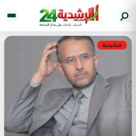
الرشيدية