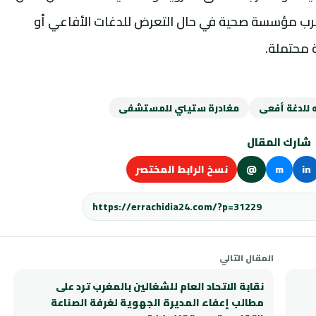
قرب مؤسسة صحية في حال التعرض للدغات الأفاعي أو
 محتملة.
 للدغة أفعى
مغادرة ستيني للمستشفى
شارك المقال
in
m
@
نسخ الرابط المختصر
المقال التالي
نقابة الاتحاد العام للشغالين بالمغرب ترد على
مطالب إعفاء المديرة الجهوية لغرفة الصناعة