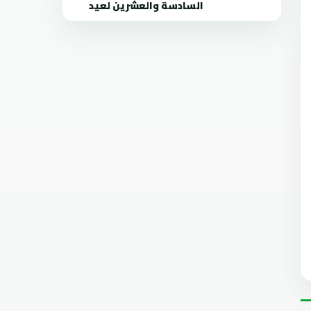
السادسة والعشرين لعيد