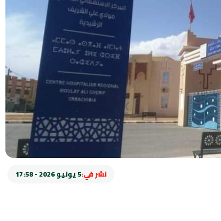
نشر في:
5 يونيو 2026 - 17:58