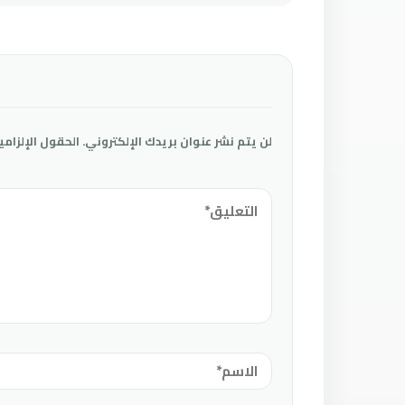
لن يتم نشر عنوان بريدك الإلكتروني.
الحقول الإلزامي