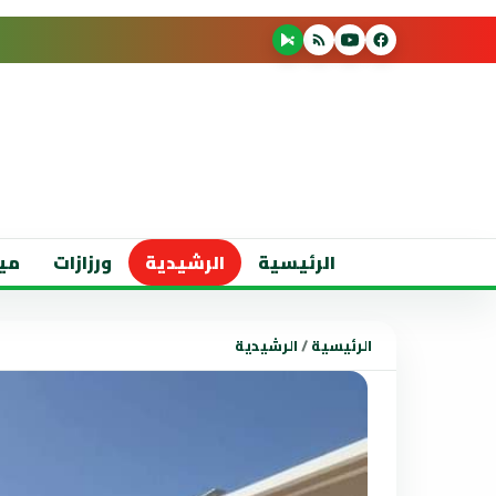
الرئيسية
الرشيدية
ورزازات
مي
الرئيسية
/
الرشيدية