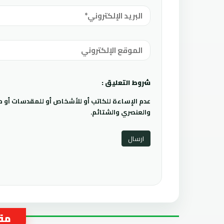
شروط التعليق :
عدم الإساءة للكاتب أو للأشخاص أو للمقدسات أو مها
والعنصري والشتائم.
مقا