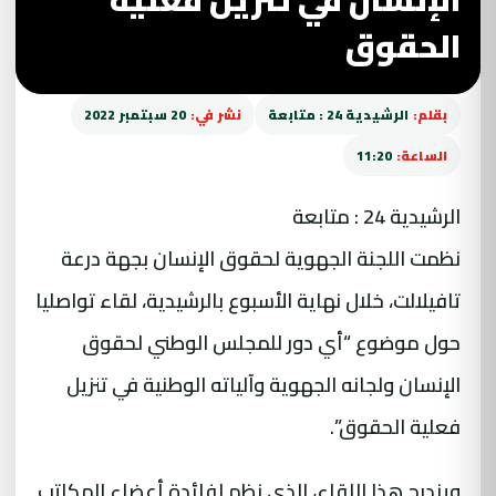
الحقوق
بقلم:
الرشيدية 24 : متابعة
نشر في:
20 سبتمبر 2022
الساعة:
11:20
الرشيدية 24 : متابعة
نظمت اللجنة الجهوية لحقوق الإنسان بجهة درعة
تافيلالت، خلال نهاية الأسبوع بالرشيدية، لقاء تواصليا
حول موضوع “أي دور للمجلس الوطني لحقوق
الإنسان ولجانه الجهوية وآلياته الوطنية في تنزيل
فعلية الحقوق”.
ويندرج هذا اللقاء، الذي نظم لفائدة أعضاء المكاتب