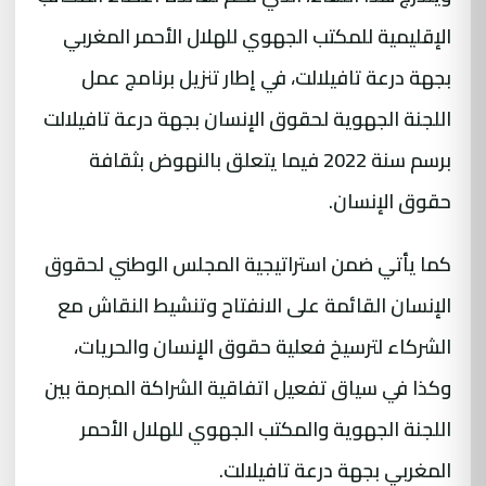
الإقليمية للمكتب الجهوي للهلال الأحمر المغربي
بجهة درعة تافيلالت، في إطار تنزيل برنامج عمل
اللجنة الجهوية لحقوق الإنسان بجهة درعة تافيلالت
برسم سنة 2022 فيما يتعلق بالنهوض بثقافة
حقوق الإنسان.
كما يأتي ضمن استراتيجية المجلس الوطني لحقوق
الإنسان القائمة على الانفتاح وتنشيط النقاش مع
الشركاء لترسيخ فعلية حقوق الإنسان والحريات،
وكذا في سياق تفعيل اتفاقية الشراكة المبرمة بين
اللجنة الجهوية والمكتب الجهوي للهلال الأحمر
المغربي بجهة درعة تافيلالت.