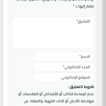
مشار إليها بـ
*
شروط التعليق :
عدم الإساءة للكاتب أو للأشخاص أو للمقدسات أو
مهاجمة الأديان أو الذات الالهية. والابتعاد عن