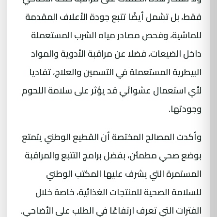
فقط، بل تشمل أيضًا تتبع جودة الأعلاف المقدمة
للماشية، وفحص مصادر مياه الشرب المستعملة
داخل الضيعات، فضلا عن مراقبة الأدوية والمواد
البيطرية المستعملة في التسمين والعلاج، تفاديا
لأي استعمال عشوائي قد يؤثر على سلامة اللحوم
وجودتها.
وأكدت المصالح المختصة أن القطيع الوطني يتمتع
بوضع صحي مطمئن، بفضل برامج التتبع والمراقبة
المستمرة التي يشرف عليها المكتب الوطني
للسلامة الصحية للمنتجات الغذائية، خاصة خلال
الفترات التي تعرف ارتفاعًا في الطلب على الأضاحي.