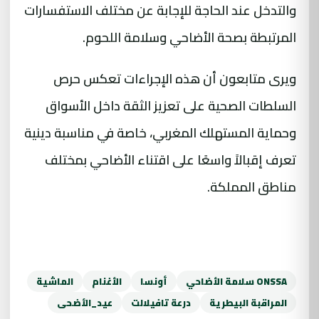
والتدخل عند الحاجة للإجابة عن مختلف الاستفسارات
المرتبطة بصحة الأضاحي وسلامة اللحوم.
ويرى متابعون أن هذه الإجراءات تعكس حرص
السلطات الصحية على تعزيز الثقة داخل الأسواق
وحماية المستهلك المغربي، خاصة في مناسبة دينية
تعرف إقبالاً واسعًا على اقتناء الأضاحي بمختلف
مناطق المملكة.
ONSSA سلامة الأضاحي
أونسا
الأغنام
الماشية
المراقبة البيطرية
درعة تافيلالت
عيد_الأضحى