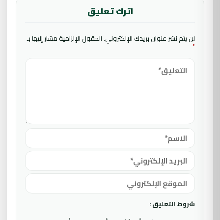
اترك تعليق
لن يتم نشر عنوان بريدك الإلكتروني.
الحقول الإلزامية مشار إليها بـ
*
شروط التعليق :