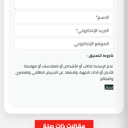
شروط التعليق :
عدم الإساءة للكاتب أو للأشخاص أو للمقدسات أو مهاجمة
الأديان أو الذات الالهية. والابتعاد عن التحريض الطائفي والعنصري
والشتائم.
مقالات ذات صلة