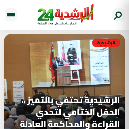
الرشيدية
الرشيدية تحتفي بالتميز ..
الحفل الختامي لتحدي
القراءة والمحاكمة العادلة