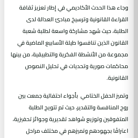
وجاء هذا الحدث الأكاديمي في إطار تعزيز ثقافة
القراءة القانونية وترسيخ مبادئ العدالة لدى
الطلبة، حيث شهد مشاركة واسعة لطلبة شعبة
القانون الذين تنافسوا طيلة الأسابيع الماضية في
مجموعة من الأنشطة الفكرية والتطبيقية، من بينها
محاكمات صورية وتحديات في تحليل النصوص
القانونية.
وتميز الحفل الختامي بأجواء احتفالية جمعت بين
روح المنافسة والتقدير، حيث تم تتويج الطلبة
المتفوقين وتوزيع شواهد تقديرية وجوائز تحفيزية،
اعترافًا بجهودهم وتميزهم في مختلف مراحل