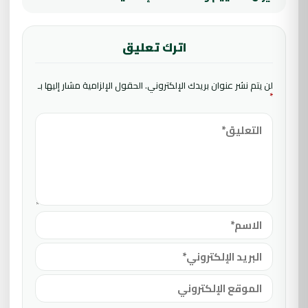
اترك تعليق
لن يتم نشر عنوان بريدك الإلكتروني.
الحقول الإلزامية مشار إليها بـ
*