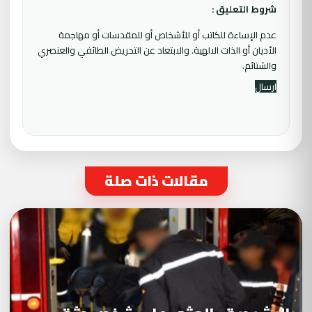
شروط التعليق :
عدم الإساءة للكاتب أو للأشخاص أو للمقدسات أو مهاجمة
الأديان أو الذات الالهية. والابتعاد عن التحريض الطائفي والعنصري
والشتائم.
مقالات ذات صلة