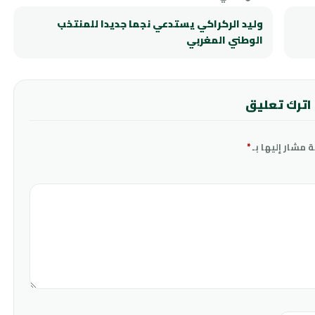
وليد الركراكي يستدعي نجما جديدا للمنتخب
الوطني المغربي
اترك تعليق
ة مشار إليها بـ
*