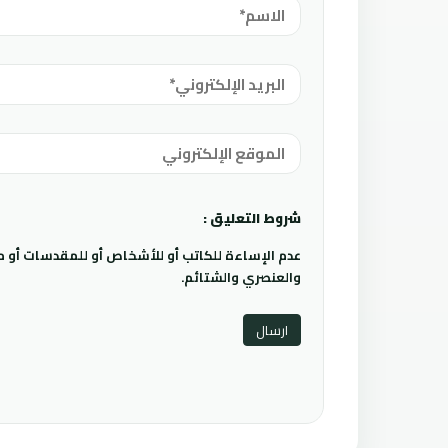
شروط التعليق :
عدم الإساءة للكاتب أو للأشخاص أو للمقدسات أو مها
والعنصري والشتائم.