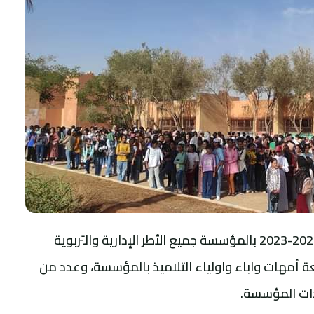
حضر حفل اعطاء انطلاقة الموسم الدراسي 2022-2023 بالمؤسسة جميع الأطر الإدارية والتربوية
 أمهات واباء واولياء التلاميذ بالمؤسسة، وعدد من
يذات المؤسسة.