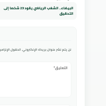
البيضاء.. الشغب الرياضي يقود 23 شخصا إلى
التحقيق
لن يتم نشر عنوان بريدك الإلكتروني.
الحقول الإلزامي