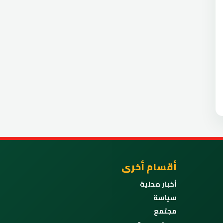
أقسام أخرى
أخبار محلية
سياسة
مجتمع