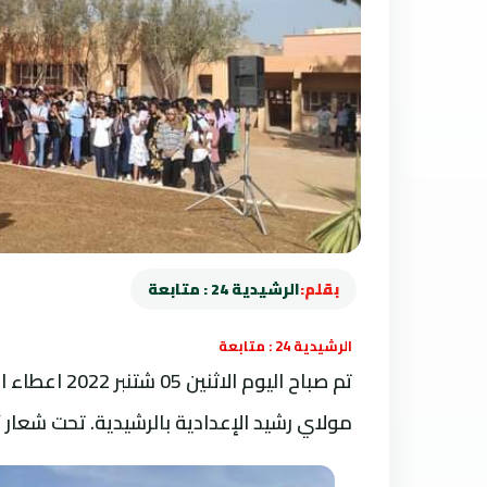
بقلم:
الرشيدية 24 : متابعة
الرشيدية 24 : متابعة
مولاي رشيد الإعدادية بالرشيدية. تحت شعار 