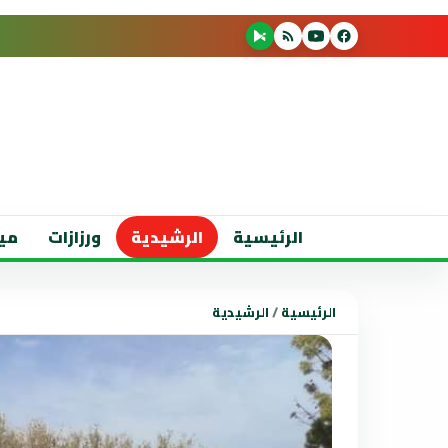
الرئيسية
الرشيدية
ورزازات
مي
الرئيسية
/
الرشيدية